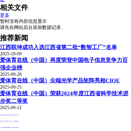
相关文件
更多
暂时没有内容信息显示
请先在网站后台添加数据记录。
推荐新闻
江西联坤成功入选江西省第二批“数智工厂”名单
2025-10-09
爱体育在线（中国）再度荣登中国电子信息竞争力百
强企业榜
2025-09-28
爱体育在线（中国）尖端光学产品矩阵亮相CIOE
2025-09-25
爱体育在线（中国）荣获2024年度江西省科学技术进
步奖二等奖
2025-09-12
发展历程
规划蓝图
技术创新