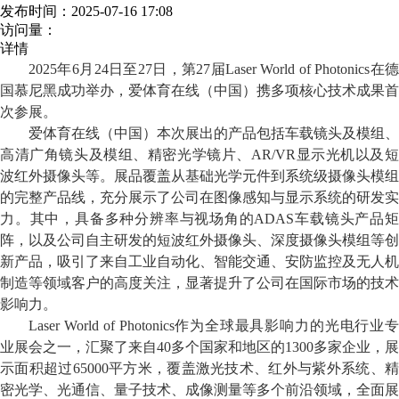
发布时间：
2025-07-16 17:08
访问量：
详情
2025年6月24日至27日，第27届Laser World of Photonics在德
国慕尼黑成功举办，
爱体育在线（中国）携多项核心技术成果首
次参展。
爱体育在线（中国）本次展出的产品包括车载镜头及模组、
高清广角镜头及模组、精密光学镜片、AR/VR显示光机以及短
波红外摄像头等。展品覆盖从基础光学元件到系统级摄像头模组
的完整产品线，充分展示了公司在图像感知与显示系统的研发实
力。
其中，
具备
多种分辨率与视场角的ADAS车载镜头产品
阵，以及公司自主研发的短波红外摄像头、深度摄像头模组等创
新产品，吸引了来自工业自动化、智能交通、安防监控及
无人机
制造
等
领域
客户
的
高度关注
，
显著提升了公司在国际市场的技术
影响力。
Laser World of Photonics作为全球最具影响力的光电行业专
业展会之一，
汇聚
了来自40多个国家和地区的1300多家企业，展
示面积超过65000平方米，覆盖激光技术、红外与紫外系统、精
密光学、光通信、量子技术、成像测量等多个
前沿
领域
，全面展