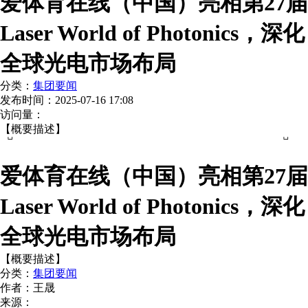
爱体育在线（中国）亮相第27届
Laser World of Photonics，深化
全球光电市场布局
分类：
集团要闻
发布时间：
2025-07-16 17:08
访问量：
【概要描述】


爱体育在线（中国）亮相第27届
Laser World of Photonics，深化
全球光电市场布局
【概要描述】
分类：
集团要闻
作者：
王晟
来源：