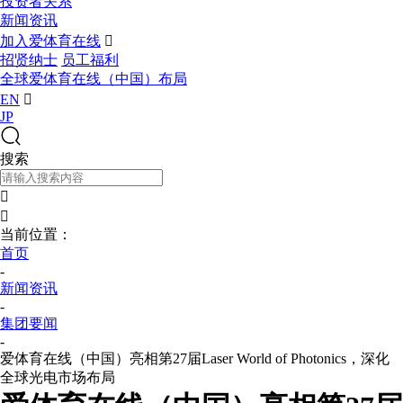
投资者关系
新闻资讯
加入爱体育在线

招贤纳士
员工福利
全球爱体育在线（中国）布局
EN

JP
搜索


当前位置：
首页
-
新闻资讯
-
集团要闻
-
爱体育在线（中国）亮相第27届Laser World of Photonics，深化
全球光电市场布局