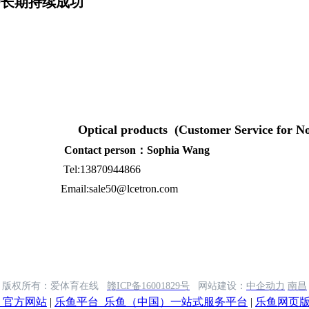
户长期持续成功
ts (Customer Service for Non-Chi
son：Sophia Wang
13870944866
l:sale50@lcetron.com
版权所有：爱体育在线
赣ICP备16001829号
网站建设：
中企动力
南昌
u）官方网站
|
乐鱼平台_乐鱼（中国）一站式服务平台
|
乐鱼网页版