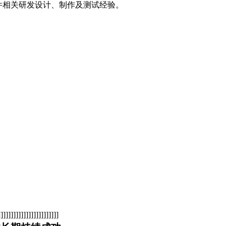
件相关研发设计、制作及测试经验。
]]]]]]]]]]]]]]]]]]]]]