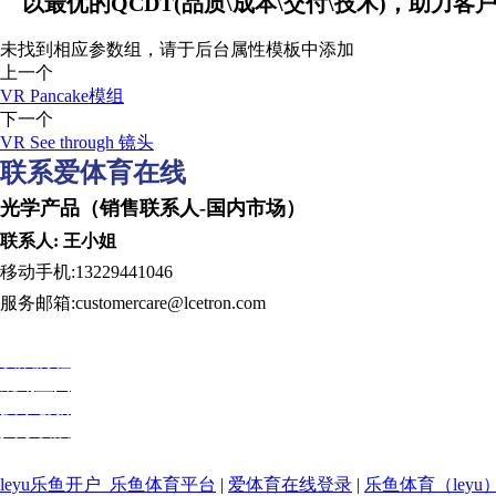
以最优的QCDT(品质\成本\交付\技术)，助力客
未找到相应参数组，请于后台属性模板中添加
上一个
VR Pancake模组
下一个
VR See through 镜头
联系爱体育在线
光学产品（销售联系人-国内市场） Optical produc
联系人: 王小姐 Contact per
移动手机:13229441046 Tel:
服务邮箱:customercare@lcetron.com Emai
发展历程
规划蓝图
技术创新
人才发展
leyu乐鱼开户_乐鱼体育平台
|
爱体育在线登录
|
乐鱼体育（ley