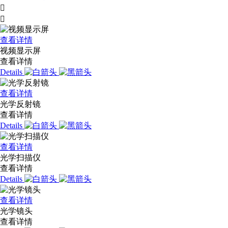


查看详情
视频显示屏
查看详情
Details
查看详情
光学反射镜
查看详情
Details
查看详情
光学扫描仪
查看详情
Details
查看详情
光学镜头
查看详情