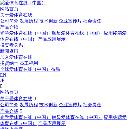
网站首页
关于爱体育在线
公司简介
发展历程
技术创新
企业宣传片
社会责任
产品介绍
光学爱体育在线（中国）
触显爱体育在线（中国）
应用终端爱
体育在线（中国）
产品应用展示
投资者关系
新闻资讯
加入爱体育在线
招贤纳士
员工福利
全球爱体育在线（中国）布局
EN
JP

网站首页
关于爱体育在线

公司简介
发展历程
技术创新
企业宣传片
社会责任
产品介绍

光学爱体育在线（中国）
触显爱体育在线（中国）
应用终端爱
体育在线（中国）
产品应用展示