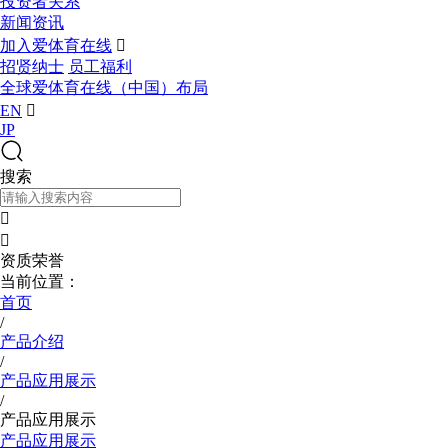
投资者关系
新闻资讯
加入爱体育在线

招贤纳士
员工福利
全球爱体育在线（中国）布局
EN

JP
搜索


资质荣誉
当前位置：
首页
/
产品介绍
/
产品应用展示
/
产品应用展示
产品应用展示